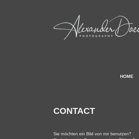
HOME
CONTACT
Sie möchten ein Bild von mir benutzen?