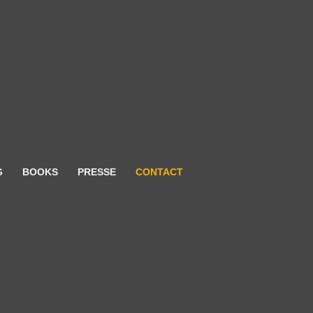
G
BOOKS
PRESSE
CONTACT