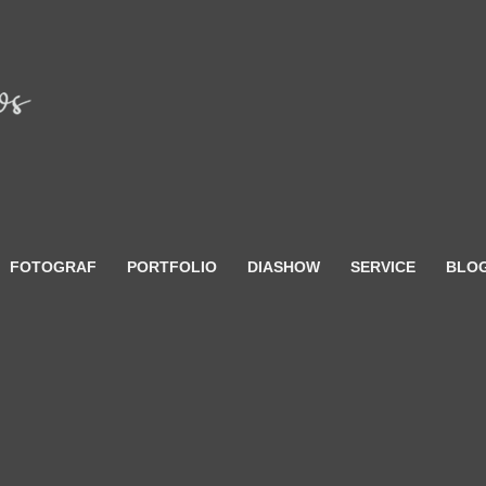
FOTOGRAF
PORTFOLIO
DIASHOW
SERVICE
BLO