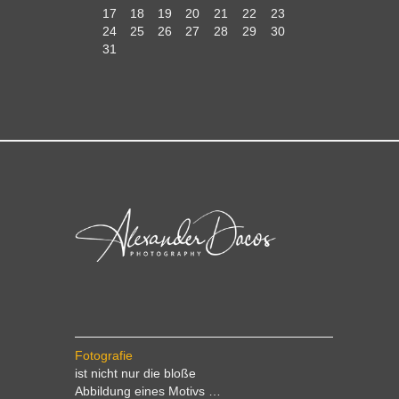
17
18
19
20
21
22
23
24
25
26
27
28
29
30
31
Fotografie
ist nicht nur die bloße
Abbildung eines Motivs …