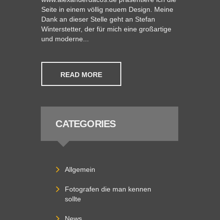
Seite in einem völlig neuem Design. Meine
Dank an dieser Stelle geht an Stefan
Winterstetter, der für mich eine großartige
und moderne...
READ MORE
CATEGORIES
Allgemein
Fotografen die man kennen
sollte
News