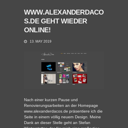
WWW.ALEXANDERDACO
S.DE GEHT WIEDER
ONLINE!
13. MAY 2019
Nach einer kurzen Pause und
Renovierungsarbeiten an der Homepage
www.alexanderdacos.de präsentiere ich die
Seite in einem völlig neuem Design. Meine
Dank an dieser Stelle geht an Stefan