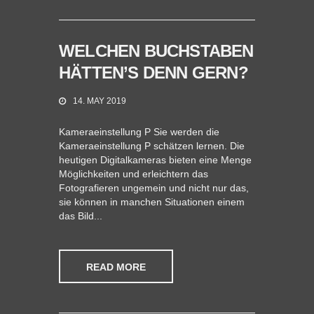
WELCHEN BUCHSTABEN
HÄTTEN’S DENN GERN?
14. MAY 2019
Kameraeinstellung P Sie werden die
Kameraeinstellung P schätzen lernen. Die
heutigen Digitalkameras bieten eine Menge
Möglichkeiten und erleichtern das
Fotografieren ungemein und nicht nur das,
sie können in manchen Situationen einem
das Bild...
READ MORE