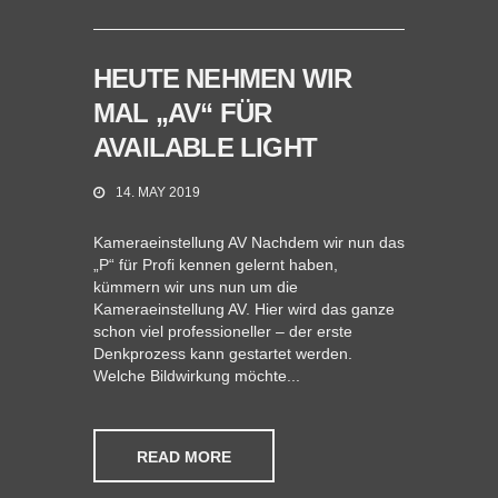
HEUTE NEHMEN WIR
MAL „AV“ FÜR
AVAILABLE LIGHT
14. MAY 2019
Kameraeinstellung AV Nachdem wir nun das
„P“ für Profi kennen gelernt haben,
kümmern wir uns nun um die
Kameraeinstellung AV. Hier wird das ganze
schon viel professioneller – der erste
Denkprozess kann gestartet werden.
Welche Bildwirkung möchte...
READ MORE