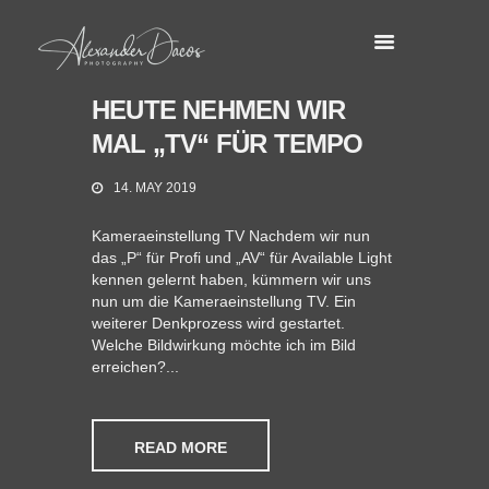
HEUTE NEHMEN WIR
MAL „TV“ FÜR TEMPO
14. MAY 2019
Kameraeinstellung TV Nachdem wir nun
das „P“ für Profi und „AV“ für Available Light
kennen gelernt haben, kümmern wir uns
nun um die Kameraeinstellung TV. Ein
weiterer Denkprozess wird gestartet.
Welche Bildwirkung möchte ich im Bild
erreichen?...
READ MORE