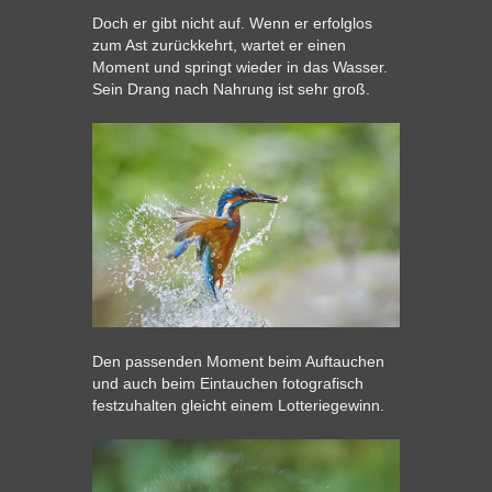
Doch er gibt nicht auf. Wenn er erfolglos
zum Ast zurückkehrt, wartet er einen
Moment und springt wieder in das Wasser.
Sein Drang nach Nahrung ist sehr groß.
Den passenden Moment beim Auftauchen
und auch beim Eintauchen fotografisch
festzuhalten gleicht einem Lotteriegewinn.