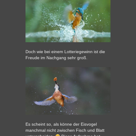
Doch wie bei einem Lotteriegewinn ist die
Freude im Nachgang sehr groß.
Es scheint so, als könne der Eisvogel
manchmal nicht zwischen Fisch und Blatt