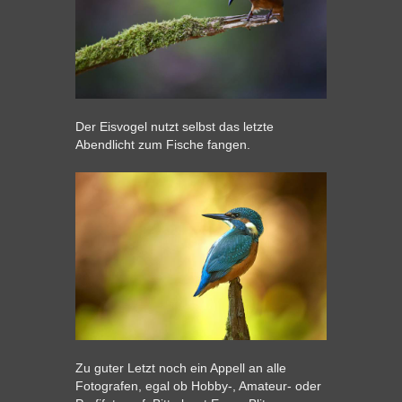
Der Eisvogel nutzt selbst das letzte
Abendlicht zum Fische fangen.
Zu guter Letzt noch ein Appell an alle
Fotografen, egal ob Hobby-, Amateur- oder