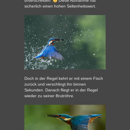
unterscheiden.
Diese Aufnahme hat
sicherlich einen hohen Seltenheitswert.
Doch in der Regel kehrt er mit einem Fisch
zurück und verschlingt ihn binnen
Sekunden. Danach fliegt er in der Regel
wieder zu seiner Brutröhre.