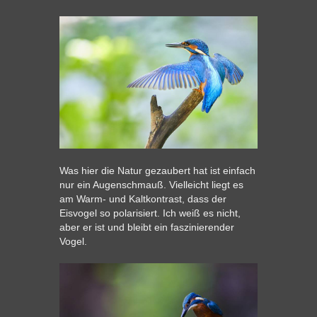
Was hier die Natur gezaubert hat ist einfach
nur ein Augenschmauß. Vielleicht liegt es
am Warm- und Kaltkontrast, dass der
Eisvogel so polarisiert. Ich weiß es nicht,
aber er ist und bleibt ein faszinierender
Vogel.