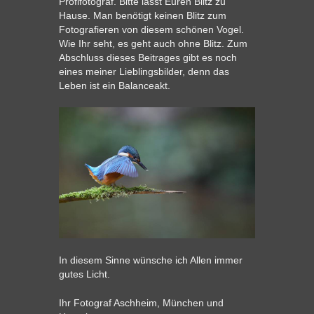
Profifotograf. Bitte lasst Euren Blitz zu
Hause. Man benötigt keinen Blitz zum
Fotografieren von diesem schönen Vogel.
Wie Ihr seht, es geht auch ohne Blitz. Zum
Abschluss dieses Beitrages gibt es noch
eines meiner Lieblingsbilder, denn das
Leben ist ein Balanceakt.
In diesem Sinne wünsche ich Allen immer
gutes Licht.
Ihr Fotograf
Aschheim
, München und