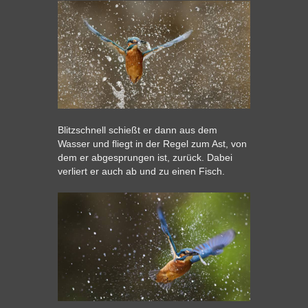
Blitzschnell schießt er dann aus dem
Wasser und fliegt in der Regel zum Ast, von
dem er abgesprungen ist, zurück. Dabei
verliert er auch ab und zu einen Fisch.