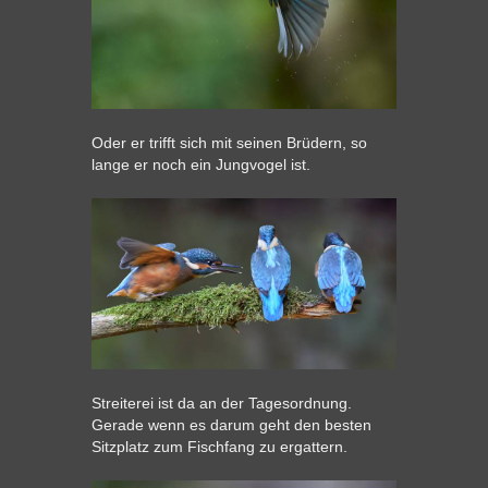
Oder er trifft sich mit seinen Brüdern, so
lange er noch ein Jungvogel ist.
Streiterei ist da an der Tagesordnung.
Gerade wenn es darum geht den besten
Sitzplatz zum Fischfang zu ergattern.