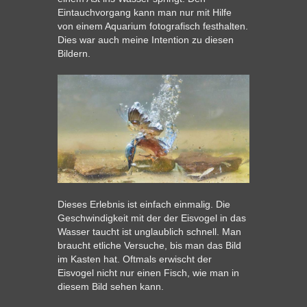
Eintauchvorgang kann man nur mit Hilfe
von einem Aquarium fotografisch festhalten.
Dies war auch meine Intention zu diesen
Bildern.
Dieses Erlebnis ist einfach einmalig. Die
Geschwindigkeit mit der der Eisvogel in das
Wasser taucht ist unglaublich schnell. Man
braucht etliche Versuche, bis man das Bild
im Kasten hat. Oftmals erwischt der
Eisvogel nicht nur einen Fisch, wie man in
diesem Bild sehen kann.