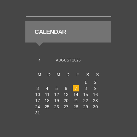
CALENDAR
AUGUST
2026
M
D
M
D
F
S
S
1
2
3
4
5
6
7
8
9
10
11
12
13
14
15
16
17
18
19
20
21
22
23
24
25
26
27
28
29
30
31