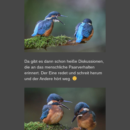
Da gibt es dann schon heiße Diskussionen,
die an das menschliche Paarverhalten
erinnert. Der Eine redet und schreit herum
und der Andere hört weg.