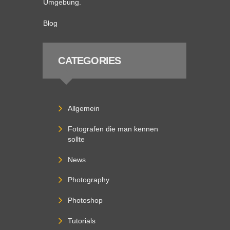
Umgebung.
Blog
CATEGORIES
Allgemein
Fotografen die man kennen
sollte
News
Photography
Photoshop
Tutorials