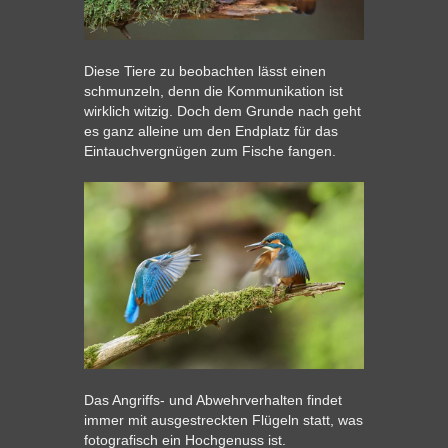
Diese Tiere zu beobachten lässt einen
schmunzeln, denn die Kommunikation ist
wirklich witzig. Doch dem Grunde nach geht
es ganz alleine um den Endplatz für das
Eintauchvergnügen zum Fische fangen.
Das Angriffs- und Abwehrverhalten findet
immer mit ausgestreckten Flügeln statt, was
fotografisch ein Hochgenuss ist.