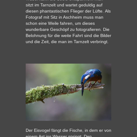
sitzt im Tarnzelt und wartet geduldig auf
diesen phantastischen Flieger der Lüfte. Als
Fotograf mit Sitz in Aschheim muss man
schon eine Weile fahren, um dieses
wunderbare Geschöpf zu fotografieren. Die
Belohnung für die weite Fahrt sind die Bilder
und die Zeit, die man im Tarnzelt verbringt.
Der Eisvogel fängt die Fische, in dem er von
einem Ast ins Wasser springt. Den