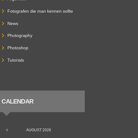
Fotografen die man kennen sollte
News
Photography
Photoshop
Tutorials
CALENDAR
AUGUST
2026