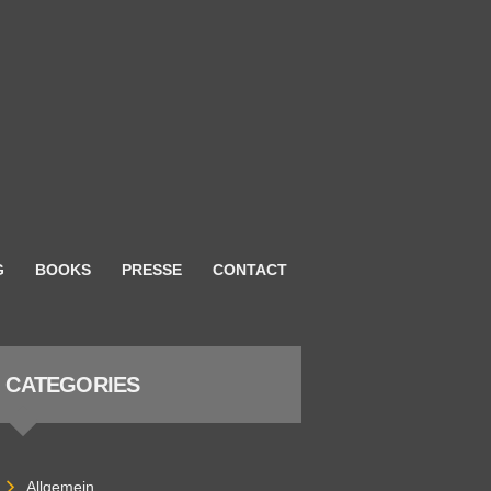
G
BOOKS
PRESSE
CONTACT
CATEGORIES
Allgemein