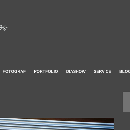
FOTOGRAF
PORTFOLIO
DIASHOW
SERVICE
BLO