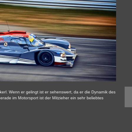
kerl. Wenn er gelingt ist er sehenswert, da er die Dynamik des
erade im Motorsport ist der Mitzieher ein sehr beliebtes