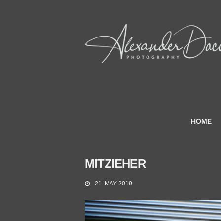
HOME
MITZIEHER
21. MAY 2019