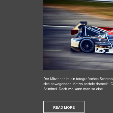
Der Mitzieher ist ein fotografisches Schman
sich bewegenden Motivs perfekt darstellt. G
Stilmittel. Doch wie kann man so eine...
READ MORE