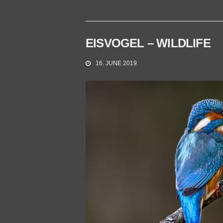
EISVOGEL – WILDLIFE
16. JUNE 2019