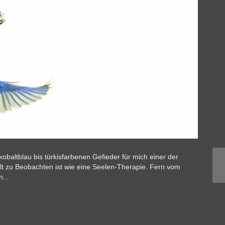
kobaltblau bis türkisfarbenen Gefieder für mich einer der
lt zu Beobachten ist wie eine Seelen-Therapie. Fern vom
...