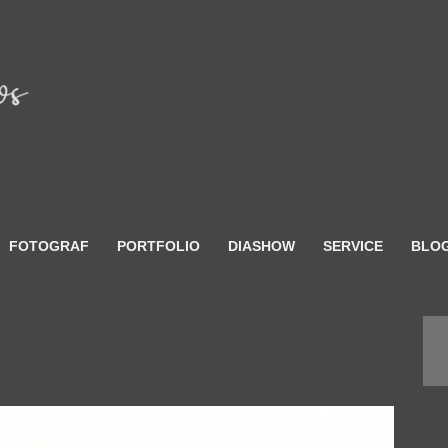
FOTOGRAF
PORTFOLIO
DIASHOW
SERVICE
BLO