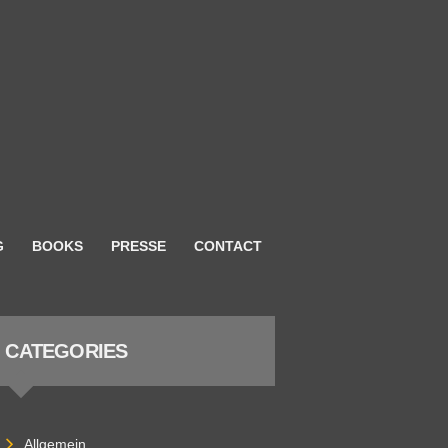
G
BOOKS
PRESSE
CONTACT
CATEGORIES
Allgemein