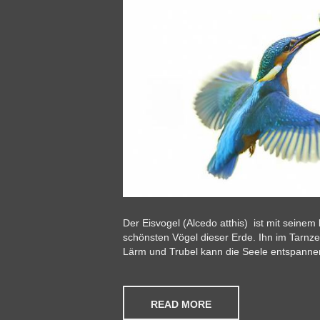
Der Eisvogel (Alcedo atthis) ist mit seinem 
schönsten Vögel dieser Erde. Ihn im Tarnze
Lärm und Trubel kann die Seele entspannen
READ MORE