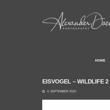
HOME
EISVOGEL – WILDLIFE 2
4. SEPTEMBER 2020