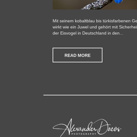
Mit seinem kobaltblau bis türkisfarbenen Gef
wirkt wie ein Juwel und gehört mit Sicherh
der Eisvogel in Deutschland in den...
READ MORE